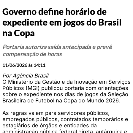
Governo define horário de
expediente em jogos do Brasil
na Copa
Portaria autoriza saída antecipada e prevê
compensação de horas
11/06/2026 às 14:11
Por Agência Brasil
O Ministério da Gestão e da Inovação em Serviços
Públicos (MGI) publicou portaria com orientações
sobre o expediente nos dias de jogos da Seleção
Brasileira de Futebol na Copa do Mundo 2026.
As regras valem para servidores públicos,
empregados públicos, contratados temporários e
estagiários de órgãos e entidades da
administração pública federal direta, autárquica e