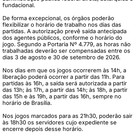
fundacional.
De forma excepcional, os órgãos poderão
flexibilizar o horário de trabalho nos dias das
partidas. A autorização prevê saída antecipada
dos agentes públicos, conforme o horário do
jogo. Segundo a Portaria Nº 4.779, as horas não
trabalhadas deverão ser compensadas entre os
dias 3 de agosto e 30 de setembro de 2026.
Nos dias em que os jogos ocorrerem às 14h, a
liberação poderá ocorrer a partir das 11h. Para
partidas às 16h, a saída será autorizada a partir
das 13h; às 17h, a partir das 14h; às 18h, a partir
das 15h e às 19h, a partir das 16h, sempre no
horário de Brasília.
Nos jogos marcados para as 21h30, poderão sair
às 18h30 os servidores cujo expediente se
encerre depois desse horário.