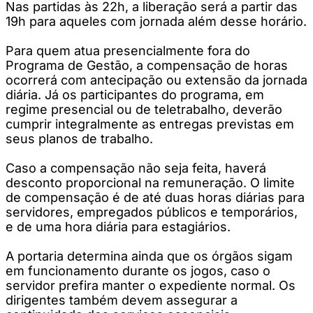
Nas partidas às 22h, a liberação será a partir das
19h para aqueles com jornada além desse horário.
Para quem atua presencialmente fora do
Programa de Gestão, a compensação de horas
ocorrerá com antecipação ou extensão da jornada
diária. Já os participantes do programa, em
regime presencial ou de teletrabalho, deverão
cumprir integralmente as entregas previstas em
seus planos de trabalho.
Caso a compensação não seja feita, haverá
desconto proporcional na remuneração. O limite
de compensação é de até duas horas diárias para
servidores, empregados públicos e temporários,
e de uma hora diária para estagiários.
A portaria determina ainda que os órgãos sigam
em funcionamento durante os jogos, caso o
servidor prefira manter o expediente normal. Os
dirigentes também devem assegurar a