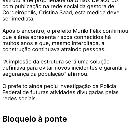
estrutura de propriedade da União. De acordo
com publicação na rede social da gestora de
Cordeirópolis, Cristina Saad, esta medida deve
ser imediata.
Após o encontro, o prefeito Murilo Félix confirmou
que a área apresenta riscos conhecidos há
muitos anos e que, mesmo interditada, a
construção continuava atraindo pessoas.
“A implosão da estrutura será uma solução
definitiva para evitar novos incidentes e garantir a
segurança da população” afirmou.
O prefeito ainda pediu investigação da Polícia
Federal de futuras atividades divulgadas pelas
redes sociais.
Bloqueio à ponte