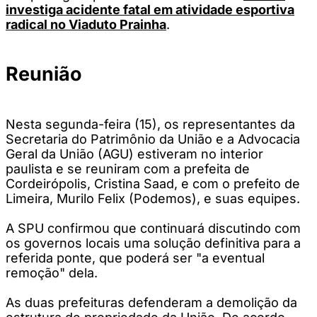
investiga acidente fatal em atividade esportiva
radical no Viaduto Prainha
.
Reunião
Nesta segunda-feira (15), os representantes da
Secretaria do Patrimônio da União e a Advocacia
Geral da União (AGU) estiveram no interior
paulista e se reuniram com a prefeita de
Cordeirópolis, Cristina Saad, e com o prefeito de
Limeira, Murilo Felix (Podemos), e suas equipes.
A SPU confirmou que continuará discutindo com
os governos locais uma solução definitiva para a
referida ponte, que poderá ser "a eventual
remoção" dela.
As duas prefeituras defenderam a demolição da