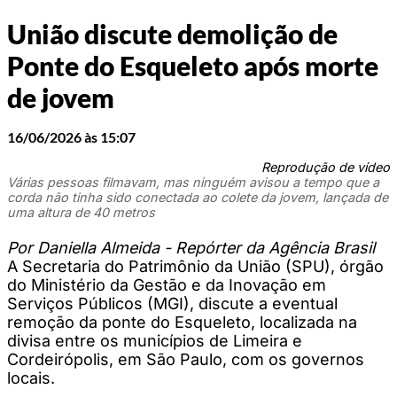
União discute demolição de
Ponte do Esqueleto após morte
de jovem
16/06/2026 às 15:07
Reprodução de vídeo
Várias pessoas filmavam, mas ninguém avisou a tempo que a
corda não tinha sido conectada ao colete da jovem, lançada de
uma altura de 40 metros
Por Daniella Almeida - Repórter da Agência Brasil
A Secretaria do Patrimônio da União (SPU), órgão
do Ministério da Gestão e da Inovação em
Serviços Públicos (MGI), discute a eventual
remoção da ponte do Esqueleto, localizada na
divisa entre os municípios de Limeira e
Cordeirópolis, em São Paulo, com os governos
locais.