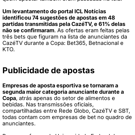
Um levantamento do portal ICL Notícias
identificou 74 sugestões de apostas em 48
partidas transmitidas pela CazéTV, e 61% delas
não se confirmaram
. As ofertas eram feitas pelas
três bets que figuram na lista de anunciantes da
CazéTV durante a Copa: Bet365, Betnacional e
KTO.
Publicidade de apostas
Empresas de aposta esportiva se tornaram a
segunda maior categoria anunciante durante a
Copa
, atrás apenas do setor de alimentos e
bebidas. Nas transmissões oficiais,
compartilhadas entre Rede Globo, CazéTV e SBT,
todas contam com empresas de bet no quadro de
anunciantes.