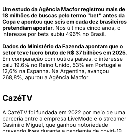
Um estudo da Agência Macfor registrou mais de
18 milhões de buscas pelo termo "bet" antes da
Copa e apontou que seis em cada dez brasileiros
pretendiam apostar
. Nos últimos cinco anos, o
interesse por bets subiu 496% no Brasil.
Dados do Ministério da Fazenda apontam que o
setor teve lucro bruto de R$ 37 bilhões em 2025
.
Em comparação com outros países, o interesse
caiu 19,6% no Reino Unido, 53% em Portugal e
12,6% na Espanha. Na Argentina, avançou
268,8%, apurou a Agência Macfor.
CazéTV
A CazéTV foi fundada em 2022 por meio de uma
parceria entre a empresa LiveMode e o streamer
Casimiro Miguel, que ganhou notoriedade
gravando lives durante a pandemia de covid-19.