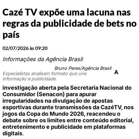
Cazé TV expõe uma lacuna nas
regras da publicidade de bets no
país
02/07/2026 às 09:20
Informações da Agência Brasil
Bruno Peres/Agência Brasil
A
Especialistas analisam formato que une
informação e publicidade
investigação aberta pela Secretaria Nacional do
Consumidor (Senacon) para apurar
irregularidades na divulgação de apostas
esportivas durante transmissões da CazéTV, nos
jogos da Copa do Mundo 2026, reacendeu o
debate sobre os limites entre conteúdo editorial,
entretenimento e publicidade em plataformas
digitais
.