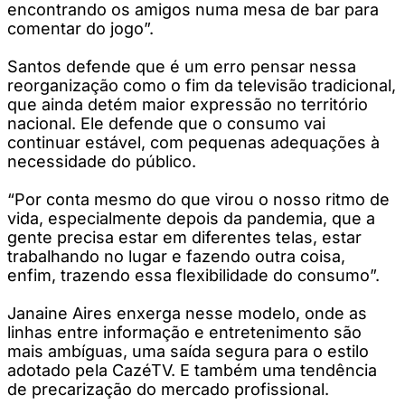
encontrando os amigos numa mesa de bar para
comentar do jogo”.
Santos defende que é um erro pensar nessa
reorganização como o fim da televisão tradicional,
que ainda detém maior expressão no território
nacional. Ele defende que o consumo vai
continuar estável, com pequenas adequações à
necessidade do público.
“Por conta mesmo do que virou o nosso ritmo de
vida, especialmente depois da pandemia, que a
gente precisa estar em diferentes telas, estar
trabalhando no lugar e fazendo outra coisa,
enfim, trazendo essa flexibilidade do consumo”.
Janaine Aires enxerga nesse modelo, onde as
linhas entre informação e entretenimento são
mais ambíguas, uma saída segura para o estilo
adotado pela CazéTV. E também uma tendência
de precarização do mercado profissional.