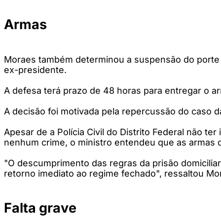
Armas
Moraes também determinou a suspensão do porte d
ex-presidente.
A defesa terá prazo de 48 horas para entregar o ar
A decisão foi motivada pela repercussão do caso
Apesar de a Polícia Civil do Distrito Federal não t
nenhum crime, o ministro entendeu que as armas 
"O descumprimento das regras da prisão domiciliar
retorno imediato ao regime fechado", ressaltou Mo
Falta grave