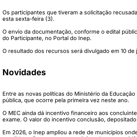
Os participantes que tiveram a solicitação recusa
esta sexta-feira (3).
O envio da documentação, conforme o edital públi
do Participante, no Portal do Inep.
O resultado dos recursos será divulgado em 10 de
Novidades
Entre as novas políticas do Ministério da Educaçã
pública, que ocorre pela primeira vez neste ano.
O MEC ainda dá incentivo financeiro aos concluint
exame. O valor do incentivo conclusão, depositado 
Em 2026, o Inep ampliou a rede de municípios onde