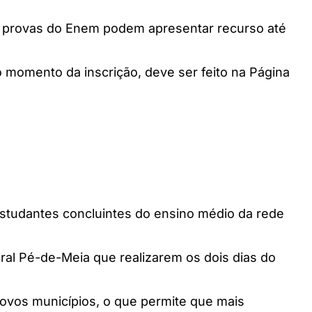
as provas do Enem podem apresentar recurso até
momento da inscrição, deve ser feito na Página
estudantes concluintes do ensino médio da rede
ral Pé-de-Meia que realizarem os dois dias do
novos municípios, o que permite que mais