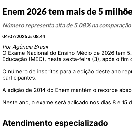
Enem 2026 tem mais de 5 milhões
Número representa alta de 5,08% na comparação 
04/07/2026 às 08:44
Por Agência Brasil
O Exame Nacional do Ensino Médio de 2026 tem 5.05
Educação (MEC), nesta sexta-feira (3), após o fim
O número de inscritos para a edição deste ano re
participantes.
A edição de 2014 do Enem mantém o recorde absolu
Neste ano, o exame será aplicado nos dias 8 e 15 
Atendimento especializado