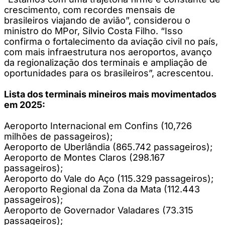
crescimento, com recordes mensais de
brasileiros viajando de avião”, considerou o
ministro do MPor, Silvio Costa Filho. “Isso
confirma o fortalecimento da aviação civil no país,
com mais infraestrutura nos aeroportos, avanço
da regionalização dos terminais e ampliação de
oportunidades para os brasileiros”, acrescentou.
Lista dos terminais mineiros mais movimentados
em 2025:
Aeroporto Internacional em Confins (10,726
milhões de passageiros);
Aeroporto de Uberlândia (865.742 passageiros);
Aeroporto de Montes Claros (298.167
passageiros);
Aeroporto do Vale do Aço (115.329 passageiros);
Aeroporto Regional da Zona da Mata (112.443
passageiros);
Aeroporto de Governador Valadares (73.315
passageiros);