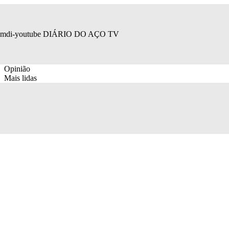
mdi-youtube
DIÁRIO DO AÇO TV
Opinião
Mais lidas