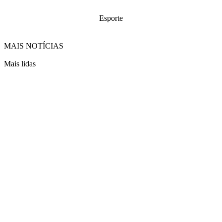
Esporte
MAIS NOTÍCIAS
Mais lidas