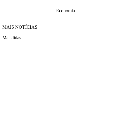
Economia
MAIS NOTÍCIAS
Mais lidas