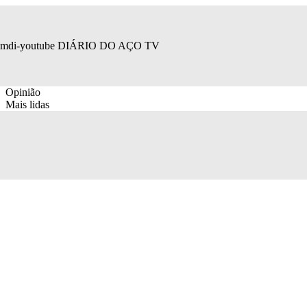
mdi-youtube
DIÁRIO DO AÇO TV
Opinião
Mais lidas