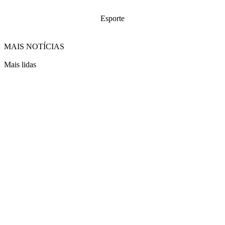
Esporte
MAIS NOTÍCIAS
Mais lidas