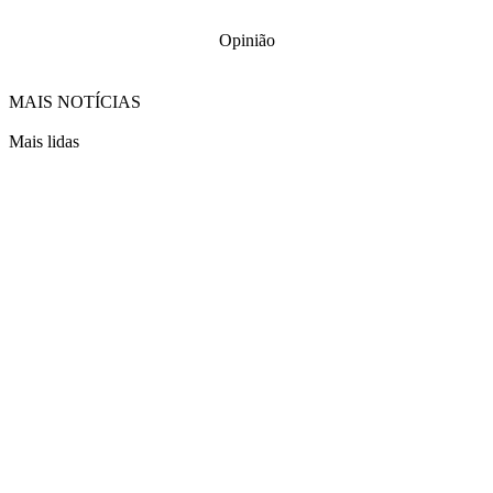
Opinião
MAIS NOTÍCIAS
Mais lidas